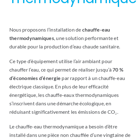
Nous proposons l’installation de
chauffe-eau
thermodynamiques
, une solution performante et
durable pour la production d’eau chaude sanitaire.
Ce type d’équipement utilise l’air ambiant pour
chauffer l’eau, ce qui permet de réaliser jusqu’à
70 %
d’économies d’énergie
par rapport à un chauffe-eau
électrique classique. En plus de leur efficacité
énergétique, les chauffe-eaux thermodynamiques
s’inscrivent dans une démarche écologique, en
réduisant significativement les émissions de CO₂.
Le chauffe-eau thermodynamique a besoin d’être
installé dans une pièce non chauffée d’une vingtaine de