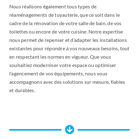
Nous réalisons également tous types de
réaménagements de tuyauterie, que ce soit dans le
cadre de la rénovation de votre salle de bain, de vos
toilettes ou encore de votre cuisine. Notre expertise
nous permet de repenser et d’adapter les installations
existantes pour répondre à vos nouveaux besoins, tout
en respectant les normes en vigueur. Que vous
souhaitiez moderniser votre espace ou optimiser
l’agencement de vos équipements, nous vous
accompagnons avec des solutions sur mesure, fiables
et durables.