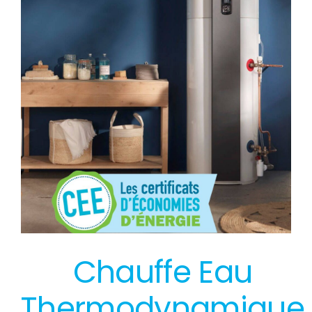
Chauffe Eau
Thermodynamique