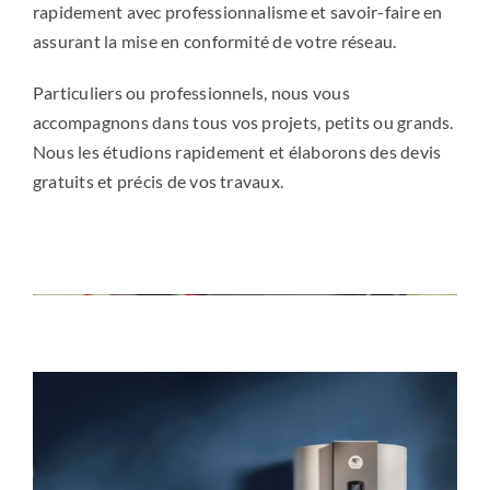
rapidement avec professionnalisme et savoir-faire en
assurant la mise en conformité de votre réseau.
Particuliers ou professionnels, nous vous
accompagnons dans tous vos projets, petits ou grands.
Nous les étudions rapidement et élaborons des devis
gratuits et précis de vos travaux.