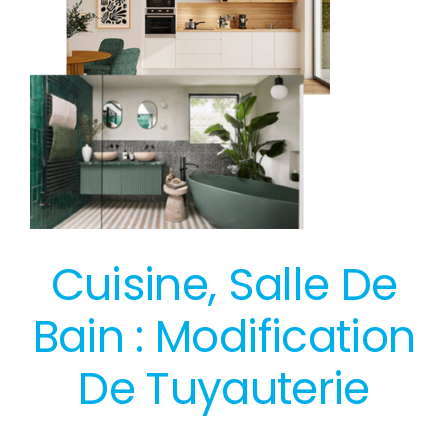
Cuisine, Salle De
Bain : Modification
De Tuyauterie