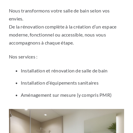
Nous transformons votre salle de bain selon vos
envies.
De la rénovation complète à la création d’un espace
moderne, fonctionnel ou accessible, nous vous
accompagnons à chaque étape.
Nos services :
Installation et rénovation de salle de bain
Installation d’équipements sanitaires
Aménagement sur mesure (y compris PMR)