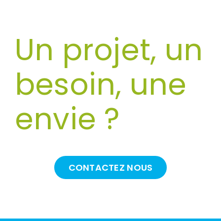
Un projet, un
besoin, une
envie ?
CONTACTEZ NOUS