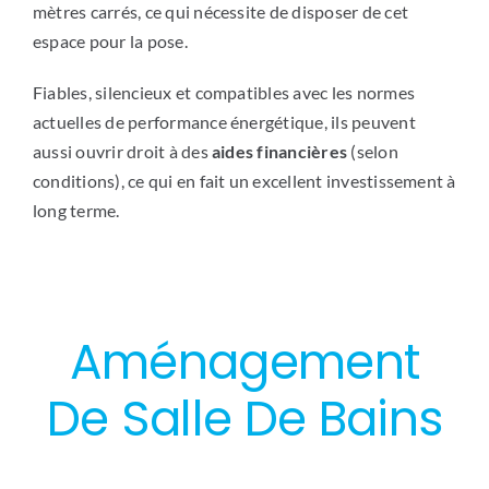
mètres carrés, ce qui nécessite de disposer de cet
espace pour la pose.
Fiables, silencieux et compatibles avec les normes
actuelles de performance énergétique, ils peuvent
aussi ouvrir droit à des
aides financières
(selon
conditions), ce qui en fait un excellent investissement à
long terme.
Aménagement
De Salle De Bains